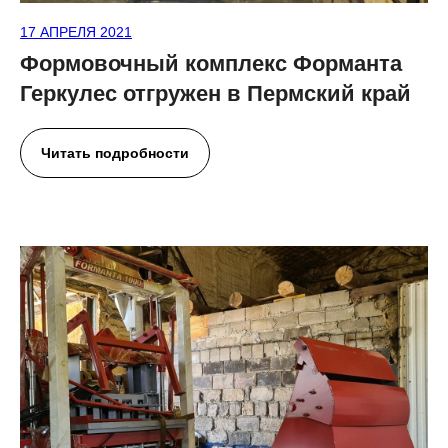
17 АПРЕЛЯ 2021
Формовочный комплекс Форманта
Геркулес отгружен в Пермский край
Читать подробности