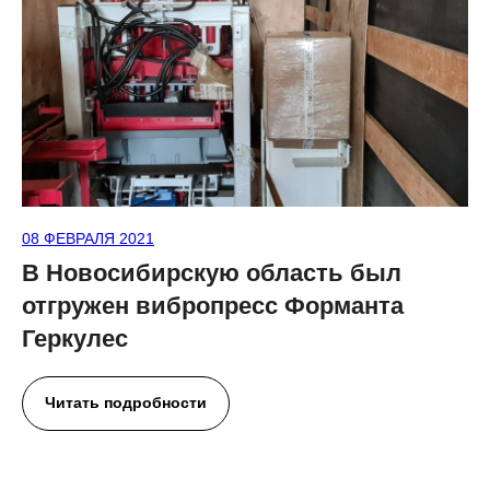
08 ФЕВРАЛЯ 2021
В Новосибирскую область был
отгружен вибропресс Форманта
Геркулес
Читать подробности