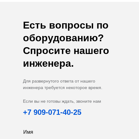
Есть вопросы по
оборудованию?
Спросите нашего
инженера.
Для развернутого ответа от нашего
инженера требуется некоторое время.
Если вы не готовы ждать, звоните нам
+7 909-071-40-25
Имя