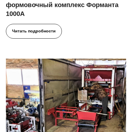
формовочный комплекс Форманта
1000А
Читать подробности