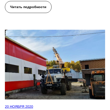
Читать подробности
20 НОЯБРЯ 2020