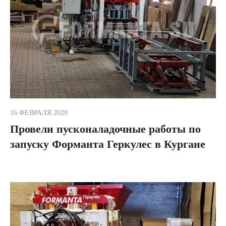
16 ФЕВРАЛЯ 2020
Провели пусконаладочные работы по
запуску Форманта Геркулес в Кургане