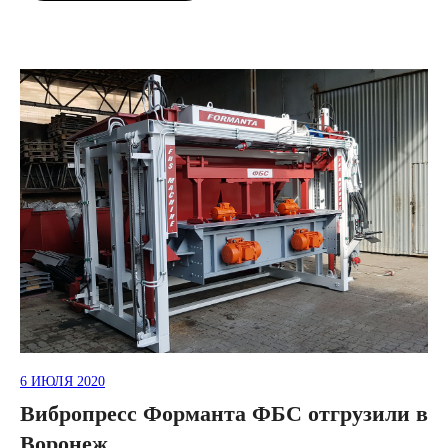
6 ИЮЛЯ 2020
Вибропресс Форманта ФБС отгрузили в
Воронеж