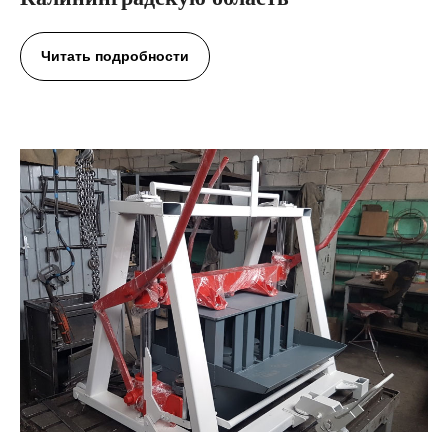
Читать подробности