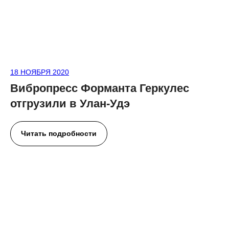
18 НОЯБРЯ 2020
Вибропресс Форманта Геркулес
отгрузили в Улан-Удэ
Читать подробности