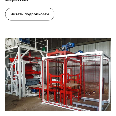
Читать подробности