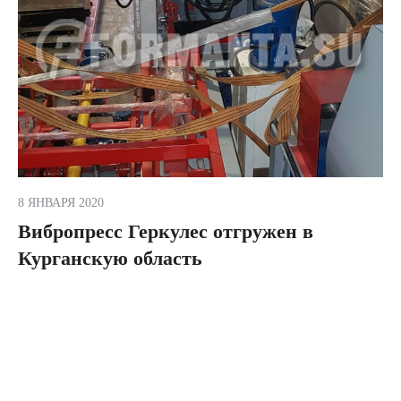
8 ЯНВАРЯ 2020
Вибропресс Геркулес отгружен в
Курганскую область