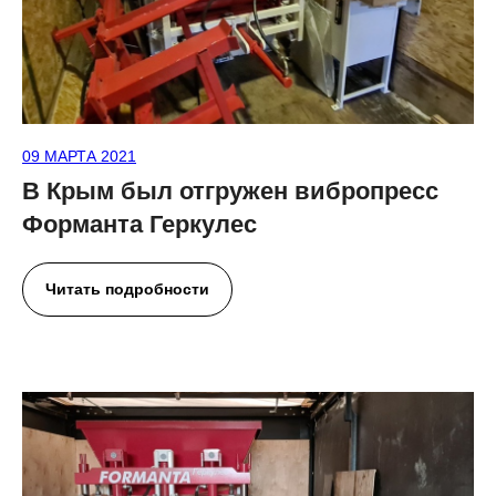
09 МАРТА 2021
В Крым был отгружен вибропресс
Форманта Геркулес
Читать подробности