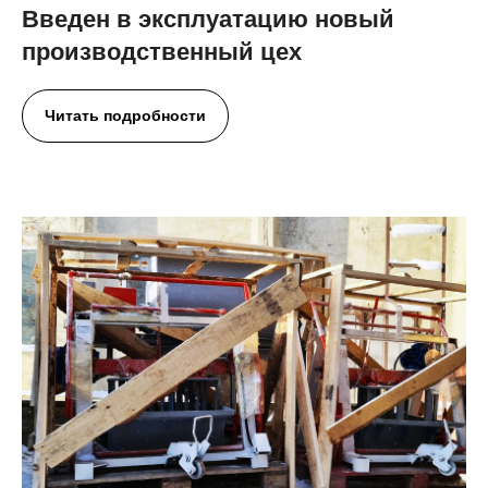
Введен в эксплуатацию новый
производственный цех
Читать подробности