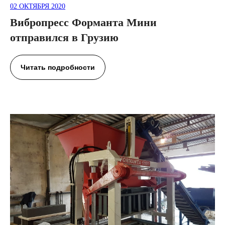
02 ОКТЯБРЯ 2020
Вибропресс Форманта Мини
отправился в Грузию
Читать подробности