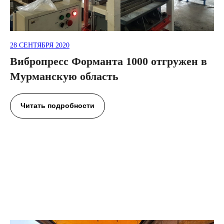
28 СЕНТЯБРЯ 2020
Вибропресс Форманта 1000 отгружен в
Мурманскую область
Читать подробности