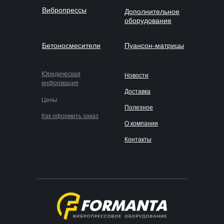
Вибропрессы
Дополнительное
оборудование
Бетоносмесители
Пуансон-матрицы
Юридическая
Новости
информация
Доставка
Цены
Полезное
Как оформить заказ
О компании
Контакты