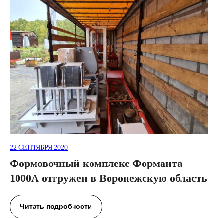
22 СЕНТЯБРЯ 2020
Формовочный комплекс Форманта
1000А отгружен в Воронежскую область
Читать подробности