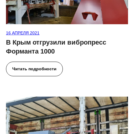
16 АПРЕЛЯ 2021
В Крым отгрузили вибропресс
Форманта 1000
Читать подробности