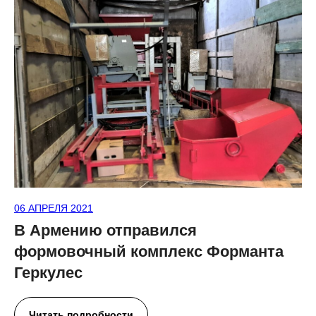
06 АПРЕЛЯ 2021
В Армению отправился
формовочный комплекс Форманта
Геркулес
Читать подробности