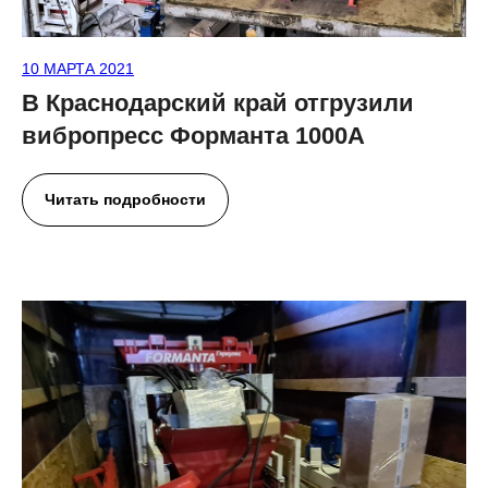
10 МАРТА 2021
В Краснодарский край отгрузили
вибропресс Форманта 1000А
Читать подробности