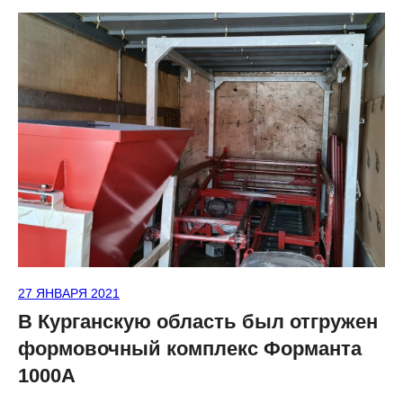
27 ЯНВАРЯ 2021
В Курганскую область был отгружен
формовочный комплекс Форманта
1000А