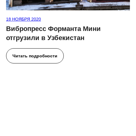
18 НОЯБРЯ 2020
Вибропресс Форманта Мини
отгрузили в Узбекистан
Читать подробности