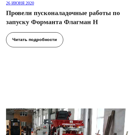
26 ИЮНЯ 2020
Провели пусконаладочные работы по
запуску Форманта Флагман Н
Читать подробности