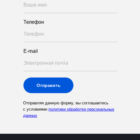
Телефон
E-mail
Отправить
Отправляя данную форму, вы соглашаетесь
с условиями
политики обработки персональных
данных