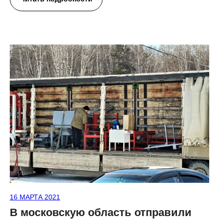
16 МАРТА 2021
В московскую область отправили