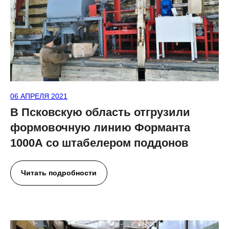
06 АПРЕЛЯ 2021
В Псковскую область отгрузили
формовочную линию Форманта
1000А со штабелером поддонов
Читать подробности