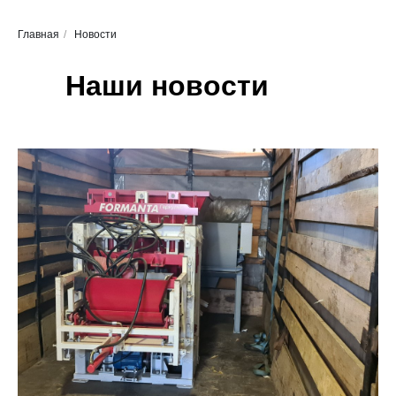
Главная
/
Новости
Наши новости