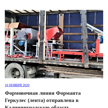
10 НОЯБРЯ 2020
Формовочная линия Форманта
Геркулес (лента) отправлена в
Калининградскую область